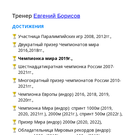
Тренер
Евгений Борисов
ДОСТИЖЕНИЯ
Участница Паралимпийских игр 2008, 2012гг.,
Двукратный призер Чемпионатов мира
2016,2018гг.,
Чемпионка мира 2019г.,
Шестнадцатикратная чемпионка России 2007-
2021гг.,
Многократный призер чемпионатов России 2010-
2021гг.,
Чемпионка Европы (индор) 2016, 2018, 2019,
2020гг.,
Чемпионка Мира (индор): спринт 1000м (2019,
2020, 2021гг.), 2000м (2021г.), спринт 500м (2022г.),
Призер Мира (индор) 2000м (2020, 2022),
Обладательница Мировых рекордов (индор):