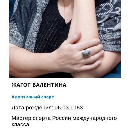
ЖАГОТ ВАЛЕНТИНА
Адаптивный спорт
Дата рождения: 06.03.1963
Мастер спорта России международного
класса