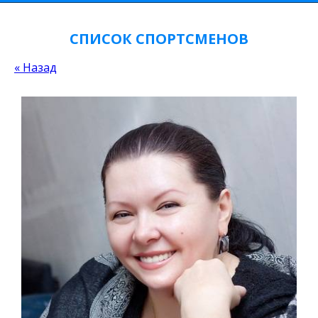
СПИСОК СПОРТСМЕНОВ
« Назад