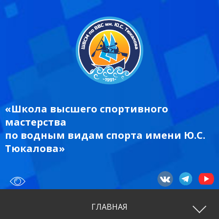
«Школа высшего спортивного
мастерства
по водным видам спорта имени Ю.С.
Тюкалова»
ГЛАВНАЯ