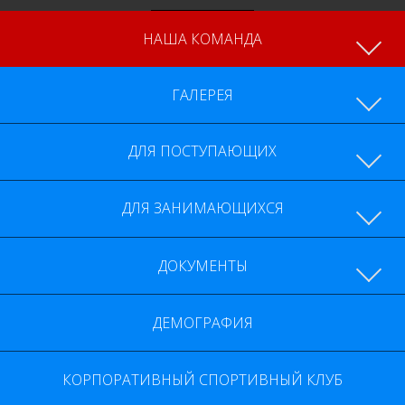
НАША КОМАНДА
ГАЛЕРЕЯ
ДОКУМЕНТЫ
ДЕМОГРАФИЯ
КОРПОРАТИВНЫЙ СПОРТИВНЫЙ КЛУБ