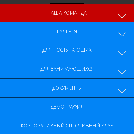
НАША КОМАНДА
ГАЛЕРЕЯ
ДОКУМЕНТЫ
ДЕМОГРАФИЯ
КОРПОРАТИВНЫЙ СПОРТИВНЫЙ КЛУБ