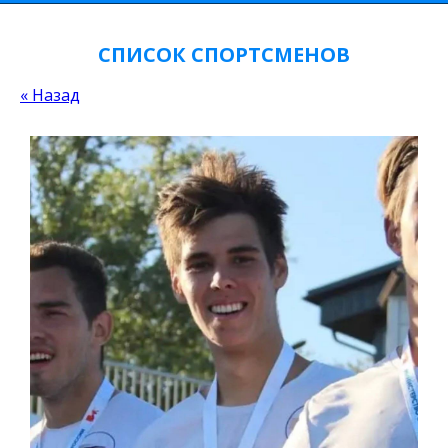
СПИСОК СПОРТСМЕНОВ
« Назад