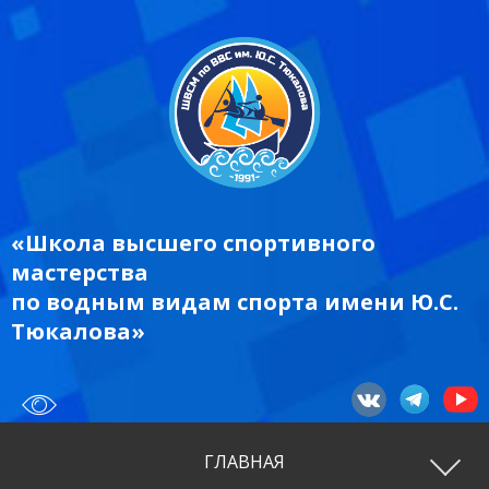
«Школа высшего спортивного
мастерства
по водным видам спорта имени Ю.С.
Тюкалова»
ГЛАВНАЯ