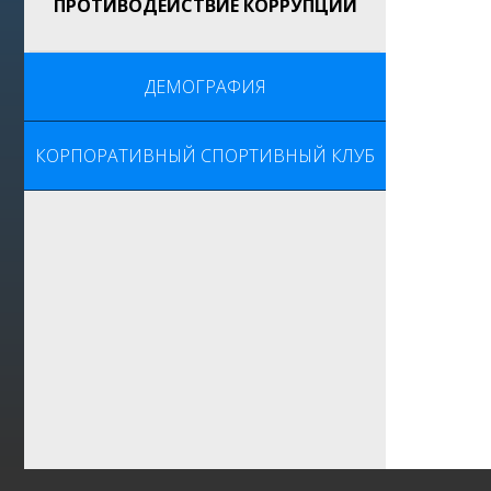
ПРОТИВОДЕЙСТВИЕ КОРРУПЦИИ
ДЕМОГРАФИЯ
КОРПОРАТИВНЫЙ СПОРТИВНЫЙ КЛУБ