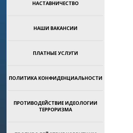
НАСТАВНИЧЕСТВО
НАШИ ВАКАНСИИ
ПЛАТНЫЕ УСЛУГИ
ПОЛИТИКА КОНФИДЕНЦИАЛЬНОСТИ
ПРОТИВОДЕЙСТВИЕ ИДЕОЛОГИИ
ТЕРРОРИЗМА