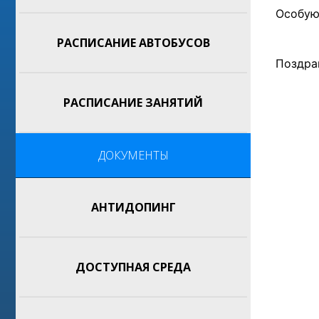
Особую
РАСПИСАНИЕ АВТОБУСОВ
Поздра
РАСПИСАНИЕ ЗАНЯТИЙ
ДОКУМЕНТЫ
АНТИДОПИНГ
ДОСТУПНАЯ СРЕДА