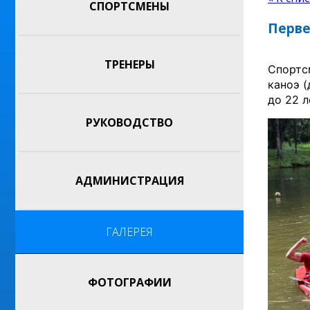
СПОРТСМЕНЫ
Перве
ТРЕНЕРЫ
Спортс
каноэ 
до 22 л
РУКОВОДСТВО
АДМИНИСТРАЦИЯ
ГАЛЕРЕЯ
ФОТОГРАФИИ