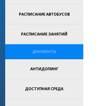
РАСПИСАНИЕ АВТОБУСОВ
РАСПИСАНИЕ ЗАНЯТИЙ
ДОКУМЕНТЫ
АНТИДОПИНГ
ДОСТУПНАЯ СРЕДА