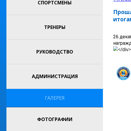
СПОРТСМЕНЫ
Прошл
итога
ТРЕНЕРЫ
26 дека
награжд
РУКОВОДСТВО
АДМИНИСТРАЦИЯ
ГАЛЕРЕЯ
ФОТОГРАФИИ