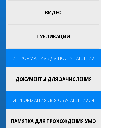
ВИДЕО
ПУБЛИКАЦИИ
ИНФОРМАЦИЯ ДЛЯ ПОСТУПАЮЩИХ
ДОКУМЕНТЫ ДЛЯ ЗАЧИСЛЕНИЯ
ИНФОРМАЦИЯ ДЛЯ ОБУЧАЮЩИХСЯ
ПАМЯТКА ДЛЯ ПРОХОЖДЕНИЯ УМО