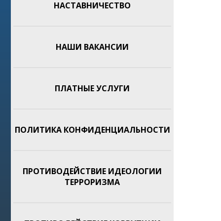
НАСТАВНИЧЕСТВО
НАШИ ВАКАНСИИ
ПЛАТНЫЕ УСЛУГИ
ПОЛИТИКА КОНФИДЕНЦИАЛЬНОСТИ
ПРОТИВОДЕЙСТВИЕ ИДЕОЛОГИИ
ТЕРРОРИЗМА