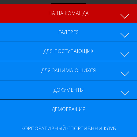
НАША КОМАНДА
ГАЛЕРЕЯ
ДОКУМЕНТЫ
ДЕМОГРАФИЯ
КОРПОРАТИВНЫЙ СПОРТИВНЫЙ КЛУБ