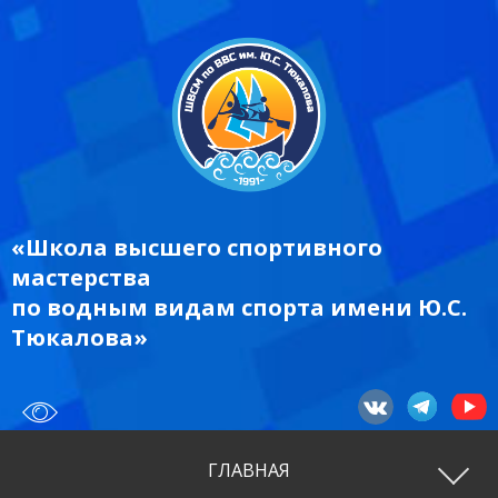
«Школа высшего спортивного
мастерства
по водным видам спорта имени Ю.С.
Тюкалова»
ГЛАВНАЯ