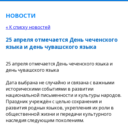
НОВОСТИ
« К списку новостей
25 апреля отмечается День чеченского
языка и день чувашского языка
25 апреля отмечается День чеченского языка и
день чувашского языка
Дата выбрана не случайно и связана с важными
историческими событиями в развитии
национальной письменности и культуры народов.
Праздник учреждён с целью сохранения и
развития родных языков, укрепления их роли в
общественной жизни и передачи культурного
наследия следующим поколениям.