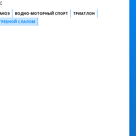
:
КАНОЭ
ВОДНО-МОТОРНЫЙ СПОРТ
ТРИАТЛОН
ГРЕБНОЙ СЛАЛОМ