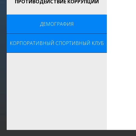
ПРОТИВОДЕЙСТВИЕ КОРРУПЦИИ
ДЕМОГРАФИЯ
КОРПОРАТИВНЫЙ СПОРТИВНЫЙ КЛУБ