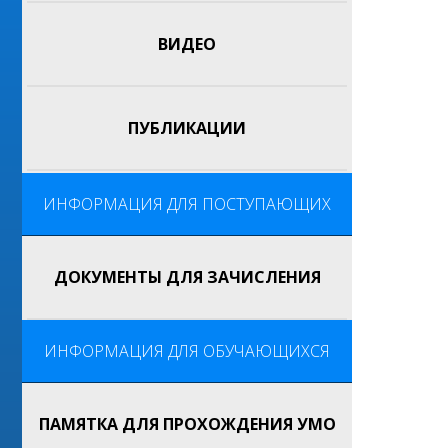
ВИДЕО
ПУБЛИКАЦИИ
ИНФОРМАЦИЯ ДЛЯ ПОСТУПАЮЩИХ
ДОКУМЕНТЫ ДЛЯ ЗАЧИСЛЕНИЯ
ИНФОРМАЦИЯ ДЛЯ ОБУЧАЮЩИХСЯ
ПАМЯТКА ДЛЯ ПРОХОЖДЕНИЯ УМО