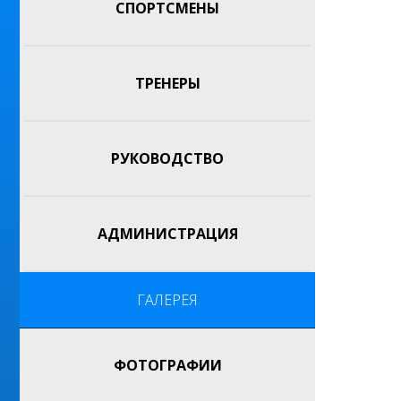
СПОРТСМЕНЫ
ТРЕНЕРЫ
РУКОВОДСТВО
АДМИНИСТРАЦИЯ
ГАЛЕРЕЯ
ФОТОГРАФИИ