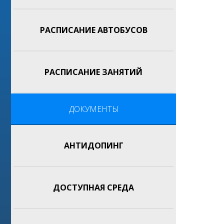
РАСПИСАНИЕ АВТОБУСОВ
РАСПИСАНИЕ ЗАНЯТИЙ
ДОКУМЕНТЫ
АНТИДОПИНГ
ДОСТУПНАЯ СРЕДА