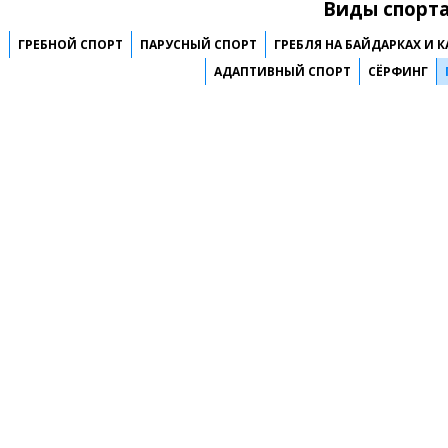
Виды спорта
ГРЕБНОЙ СПОРТ
ПАРУСНЫЙ СПОРТ
ГРЕБЛЯ НА БАЙДАРКАХ И 
АДАПТИВНЫЙ СПОРТ
СЁРФИНГ