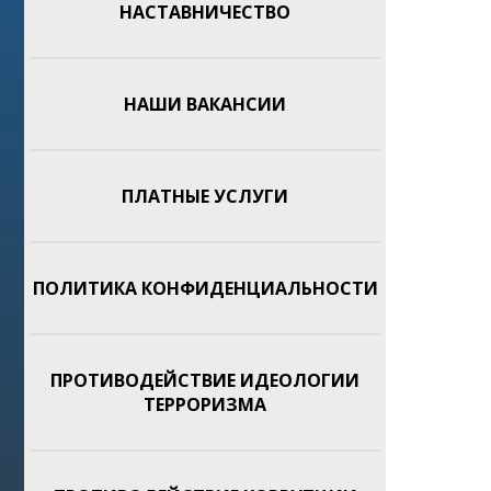
НАСТАВНИЧЕСТВО
НАШИ ВАКАНСИИ
ПЛАТНЫЕ УСЛУГИ
ПОЛИТИКА КОНФИДЕНЦИАЛЬНОСТИ
ПРОТИВОДЕЙСТВИЕ ИДЕОЛОГИИ
ТЕРРОРИЗМА